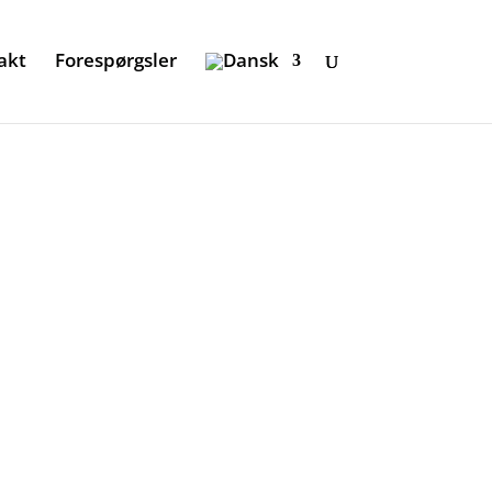
akt
Forespørgsler