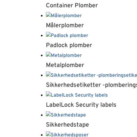
Container Plomber
Målerplomber
Padlock plomber
Metalplomber
Sikkerhedsetiketter -plombering
LabelLock Security labels
Sikkerhedstape